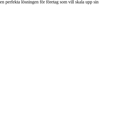
n perfekta lösningen för företag som vill skala upp sin