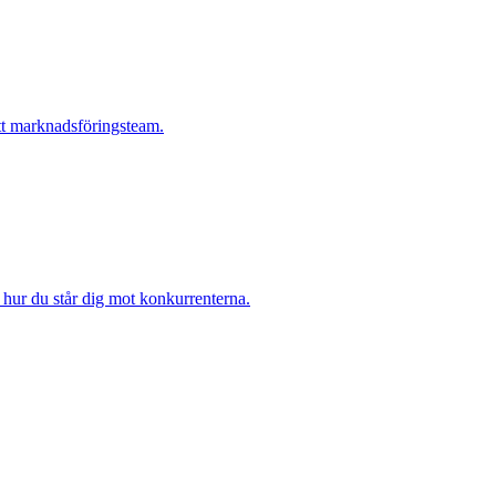
tt marknadsföringsteam.
hur du står dig mot konkurrenterna.