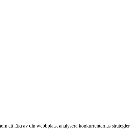
om att läsa av din webbplats, analysera konkurrenternas strategier