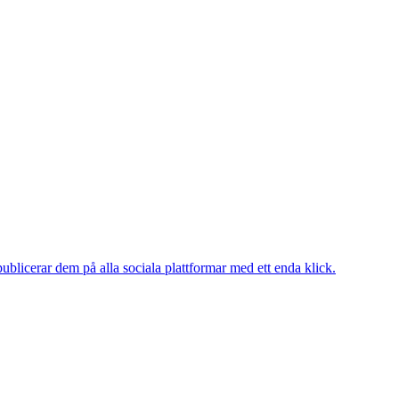
publicerar dem på alla sociala plattformar med ett enda klick.