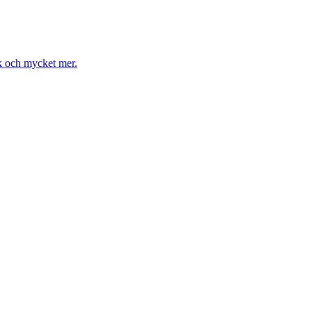
k och mycket mer.