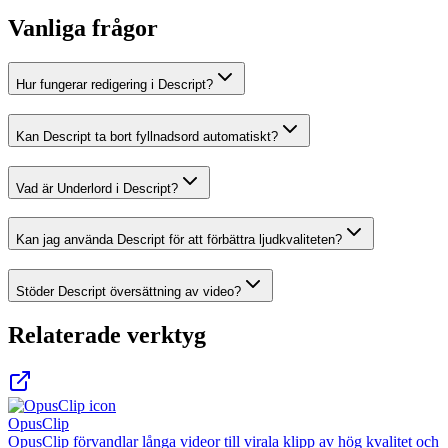
Vanliga frågor
Hur fungerar redigering i Descript?
Kan Descript ta bort fyllnadsord automatiskt?
Vad är Underlord i Descript?
Kan jag använda Descript för att förbättra ljudkvaliteten?
Stöder Descript översättning av video?
Relaterade verktyg
OpusClip
OpusClip förvandlar långa videor till virala klipp av hög kvalitet och