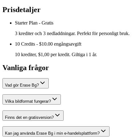
Prisdetaljer
Starter Plan
-
Gratis
3 krediter och 3 nedladdningar. Perfekt för personligt bruk.
10 Credits
-
$10.00 engångsavgift
10 krediter, $1,00 per kredit. Giltiga i 1 år.
Vanliga frågor
Vad gör Erase Bg?
Vilka bildformat fungerar?
Finns det en gratisversion?
Kan jag använda Erase Bg i min e-handelsplattform?