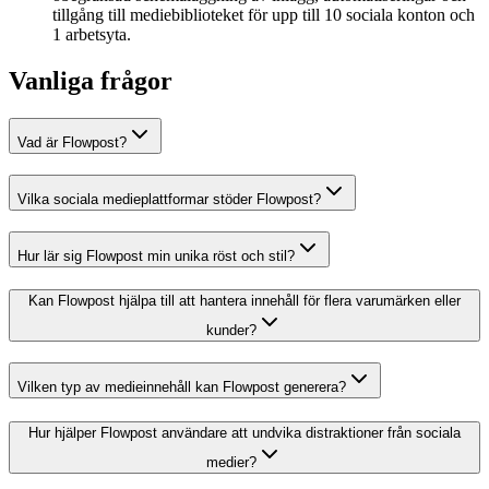
tillgång till mediebiblioteket för upp till 10 sociala konton och
1 arbetsyta.
Vanliga frågor
Vad är Flowpost?
Vilka sociala medieplattformar stöder Flowpost?
Hur lär sig Flowpost min unika röst och stil?
Kan Flowpost hjälpa till att hantera innehåll för flera varumärken eller
kunder?
Vilken typ av medieinnehåll kan Flowpost generera?
Hur hjälper Flowpost användare att undvika distraktioner från sociala
medier?