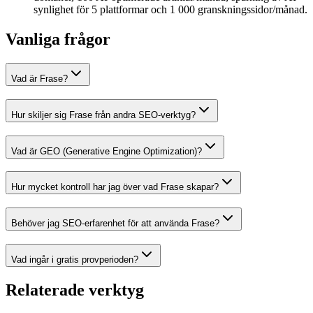
synlighet för 5 plattformar och 1 000 granskningssidor/månad.
Vanliga frågor
Vad är Frase?
Hur skiljer sig Frase från andra SEO-verktyg?
Vad är GEO (Generative Engine Optimization)?
Hur mycket kontroll har jag över vad Frase skapar?
Behöver jag SEO-erfarenhet för att använda Frase?
Vad ingår i gratis provperioden?
Relaterade verktyg