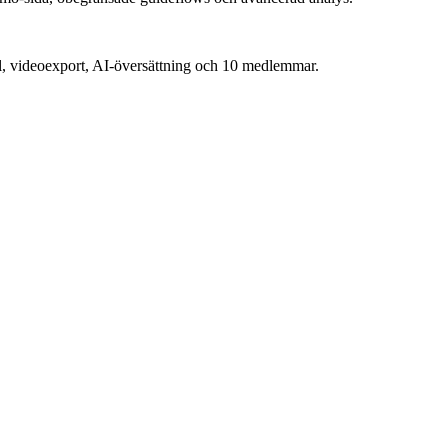
, videoexport, AI-översättning och 10 medlemmar.