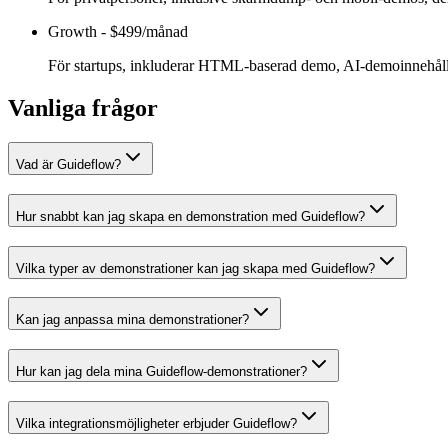
Growth
-
$499/månad
För startups, inkluderar HTML-baserad demo, AI-demoinnehåll
Vanliga frågor
Vad är Guideflow?
Hur snabbt kan jag skapa en demonstration med Guideflow?
Vilka typer av demonstrationer kan jag skapa med Guideflow?
Kan jag anpassa mina demonstrationer?
Hur kan jag dela mina Guideflow-demonstrationer?
Vilka integrationsmöjligheter erbjuder Guideflow?