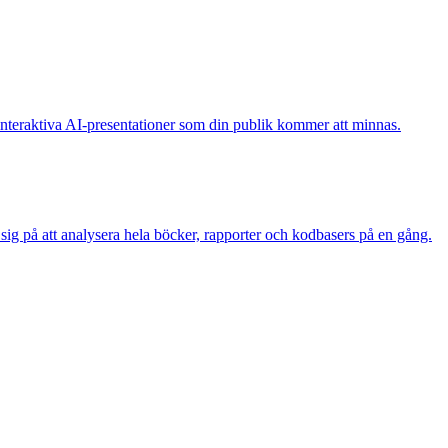
interaktiva AI-presentationer som din publik kommer att minnas.
sig på att analysera hela böcker, rapporter och kodbasers på en gång.