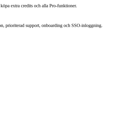
 köpa extra credits och alla Pro-funktioner.
son, prioriterad support, onboarding och SSO-inloggning.