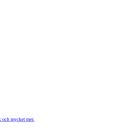
k och mycket mer.