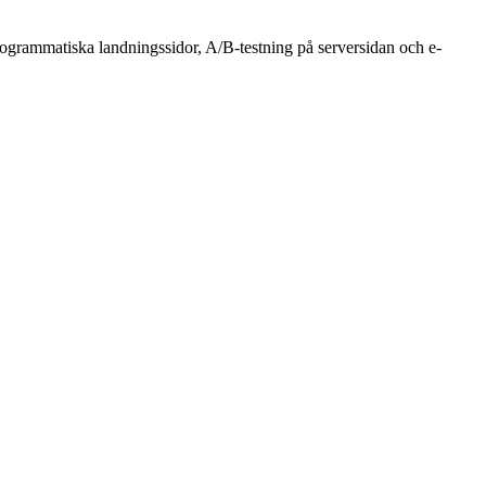
ogrammatiska landningssidor, A/B-testning på serversidan och e-