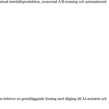
isterad innehållsproduktion, avancerad A/B-testning och automatiserad
m behöver en grundläggande lösning med tillgång till AI-assistent och