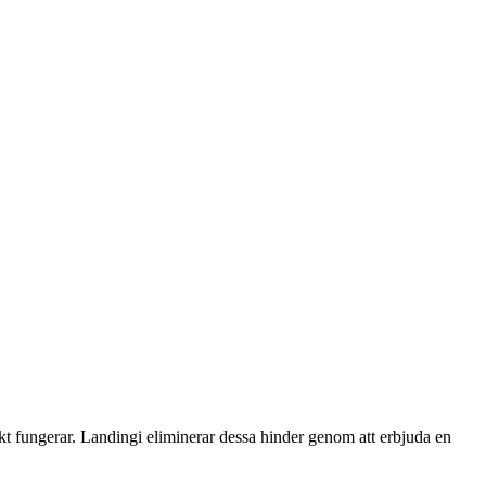
 fungerar. Landingi eliminerar dessa hinder genom att erbjuda en