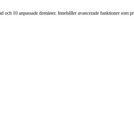
ad och 10 anpassade domäner. Innehåller avancerade funktioner som pr