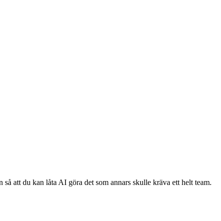
 så att du kan låta AI göra det som annars skulle kräva ett helt team.