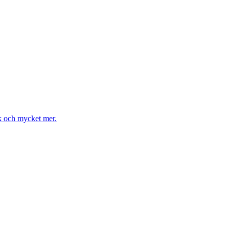
k och mycket mer.