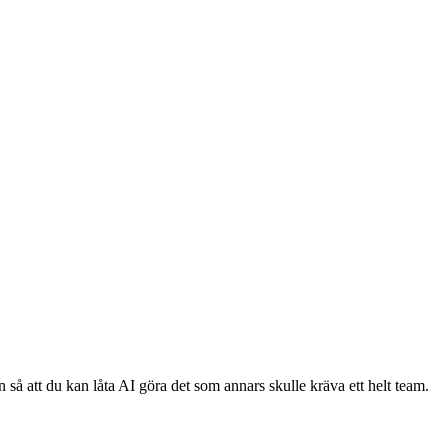
 så att du kan låta AI göra det som annars skulle kräva ett helt team.