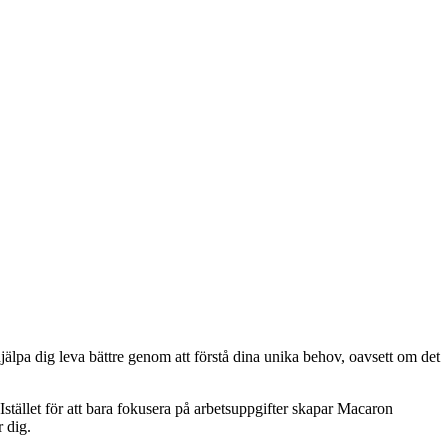
jälpa dig leva bättre genom att förstå dina unika behov, oavsett om det
tället för att bara fokusera på arbetsuppgifter skapar Macaron
 dig.