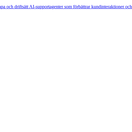
pa och driftsätt AI-supportagenter som förbättrar kundinteraktioner och