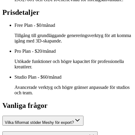
Prisdetaljer
Free Plan
-
$0/månad
Tillgång till grundläggande genereringsverktyg för att komma
igång med 3D-skapande.
Pro Plan
-
$20/månad
Utökade funktioner och högre kapacitet för professionella
kreatörer.
Studio Plan
-
$60/månad
Avancerade verktyg och högre gränser anpassade för studios
och team.
Vanliga frågor
Vilka filformat stöder Meshy för export?