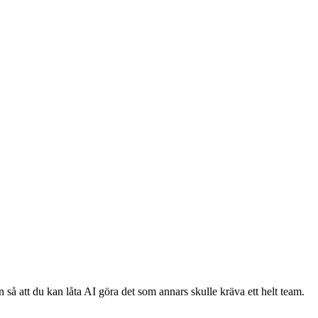
 så att du kan låta AI göra det som annars skulle kräva ett helt team.