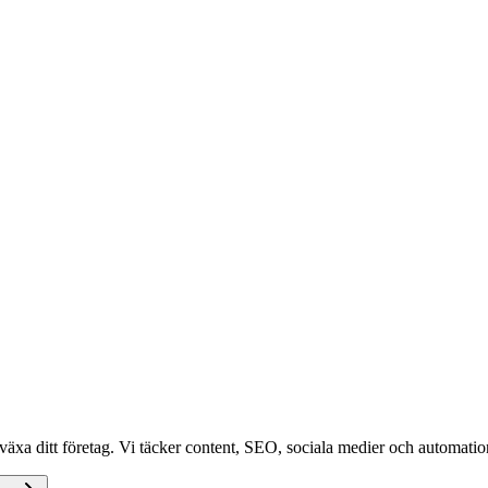
växa ditt företag. Vi täcker content, SEO, sociala medier och automation