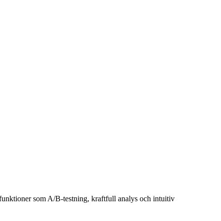
nktioner som A/B-testning, kraftfull analys och intuitiv