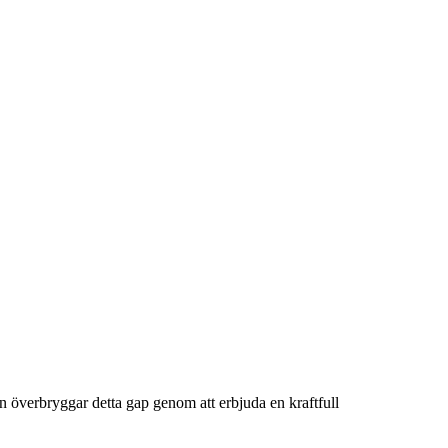
 överbryggar detta gap genom att erbjuda en kraftfull