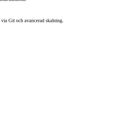
via Git och avancerad skalning.