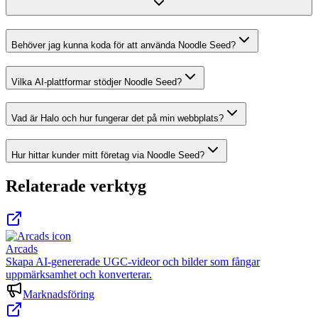
Behöver jag kunna koda för att använda Noodle Seed?
Vilka AI-plattformar stödjer Noodle Seed?
Vad är Halo och hur fungerar det på min webbplats?
Hur hittar kunder mitt företag via Noodle Seed?
Relaterade verktyg
Arcads
Skapa AI-genererade UGC-videor och bilder som fångar
uppmärksamhet och konverterar.
Marknadsföring