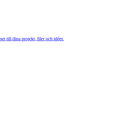
till dina projekt, filer och idéer.