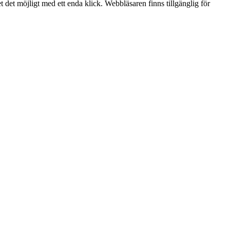
 det möjligt med ett enda klick. Webbläsaren finns tillgänglig för