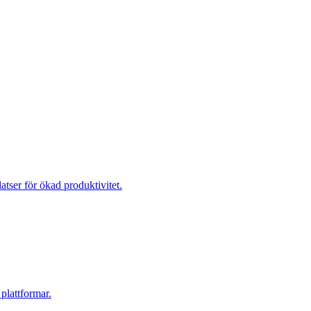
tser för ökad produktivitet.
plattformar.