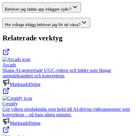
Behöver jag ladda upp inläggen själv?
Hur många inlägg behöver jag för att växa?
Relaterade verktyg
Arcads
Skapa AI-genererade UGC-videor och bilder som fångar
uppmärksamhet och konverterar.
Marknadsföring
Creatify
Gör vilken produktsida som helst till AI-drivna videoannonser som
konverterar – på bara några minuter.
Marknadsföring