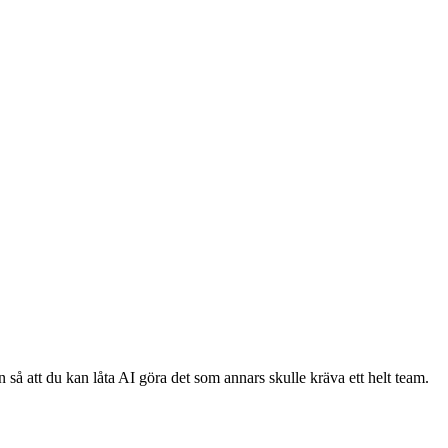
 så att du kan låta AI göra det som annars skulle kräva ett helt team.