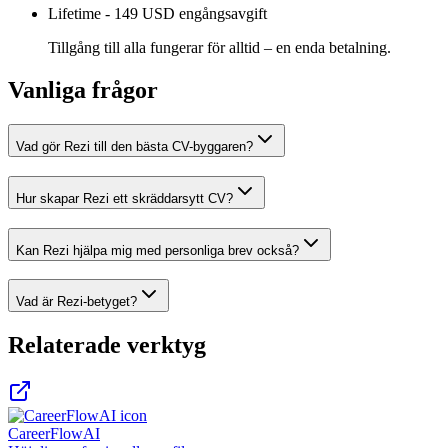
Lifetime
-
149 USD engångsavgift
Tillgång till alla fungerar för alltid – en enda betalning.
Vanliga frågor
Vad gör Rezi till den bästa CV-byggaren?
Hur skapar Rezi ett skräddarsytt CV?
Kan Rezi hjälpa mig med personliga brev också?
Vad är Rezi-betyget?
Relaterade verktyg
CareerFlowAI