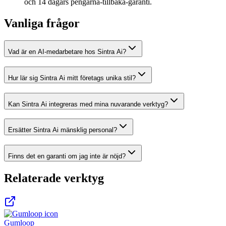
och 14 dagars pengarna-tillbaka-garanti.
Vanliga frågor
Vad är en AI-medarbetare hos Sintra Ai?
Hur lär sig Sintra Ai mitt företags unika stil?
Kan Sintra Ai integreras med mina nuvarande verktyg?
Ersätter Sintra Ai mänsklig personal?
Finns det en garanti om jag inte är nöjd?
Relaterade verktyg
Gumloop