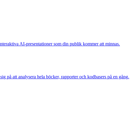
interaktiva AI-presentationer som din publik kommer att minnas.
sig på att analysera hela böcker, rapporter och kodbasers på en gång.