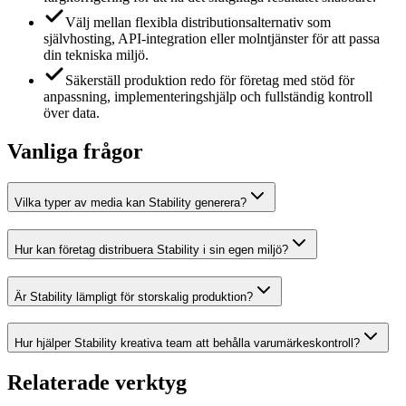
Välj mellan flexibla distributionsalternativ som
självhosting, API-integration eller molntjänster för att passa
din tekniska miljö.
Säkerställ produktion redo för företag med stöd för
anpassning, implementeringshjälp och fullständig kontroll
över data.
Vanliga frågor
Vilka typer av media kan Stability generera?
Hur kan företag distribuera Stability i sin egen miljö?
Är Stability lämpligt för storskalig produktion?
Hur hjälper Stability kreativa team att behålla varumärkeskontroll?
Relaterade verktyg