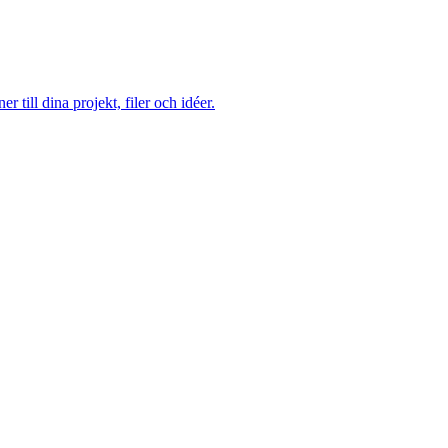
till dina projekt, filer och idéer.