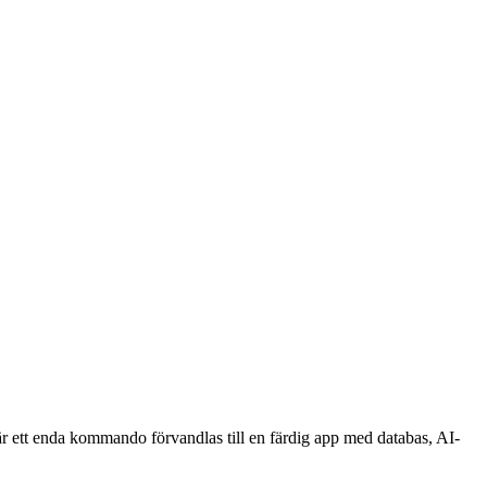
 där ett enda kommando förvandlas till en färdig app med databas, AI-