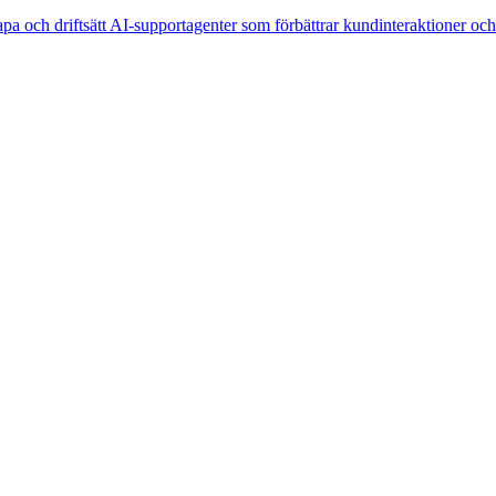
pa och driftsätt AI-supportagenter som förbättrar kundinteraktioner och