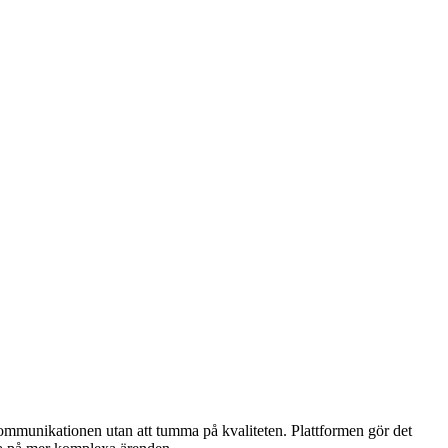
ommunikationen utan att tumma på kvaliteten. Plattformen gör det