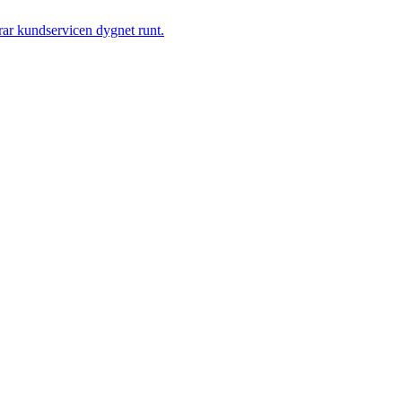
rar kundservicen dygnet runt.