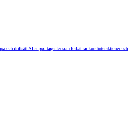
pa och driftsätt AI-supportagenter som förbättrar kundinteraktioner och