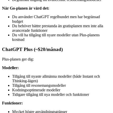
När Go-planen är värd det:
Du använder ChatGPT regelbundet men har begränsad
budget
Du behöver bättre prestanda än gratisplanen men inte alla
avancerade funktioner
Du vill ha tillgång till nyare modeller utan Plus-planens
kostnad
ChatGPT Plus (~$20/månad)
Plus-planen ger dig:
Modeller:
Tillgång till nyaste allmänna modeller (både Instant och
Thinking-lägen)
Tillgång till resonemangsmodeller
Kodningsoptimerade modeller
Tidigare tillgång till nya modeller och funktioner
Funktioner:
Mycket högre användningsgränser