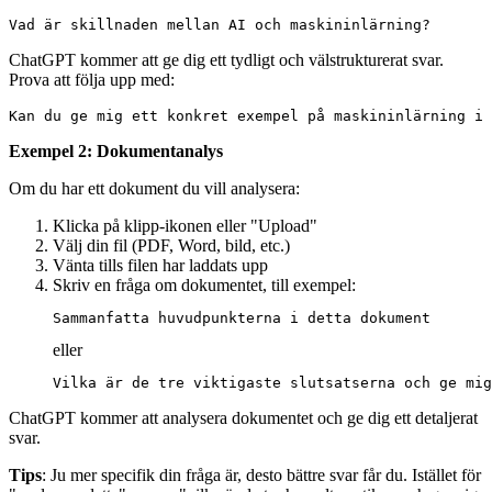
ChatGPT kommer att ge dig ett tydligt och välstrukturerat svar.
Prova att följa upp med:
Exempel 2: Dokumentanalys
Om du har ett dokument du vill analysera:
Klicka på klipp-ikonen eller "Upload"
Välj din fil (PDF, Word, bild, etc.)
Vänta tills filen har laddats upp
Skriv en fråga om dokumentet, till exempel:
eller
ChatGPT kommer att analysera dokumentet och ge dig ett detaljerat
svar.
Tips
: Ju mer specifik din fråga är, desto bättre svar får du. Istället för