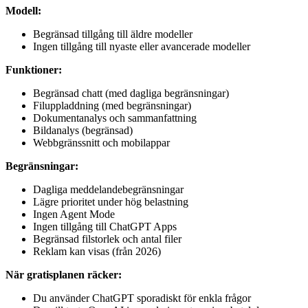
Modell:
Begränsad tillgång till äldre modeller
Ingen tillgång till nyaste eller avancerade modeller
Funktioner:
Begränsad chatt (med dagliga begränsningar)
Filuppladdning (med begränsningar)
Dokumentanalys och sammanfattning
Bildanalys (begränsad)
Webbgränssnitt och mobilappar
Begränsningar:
Dagliga meddelandebegränsningar
Lägre prioritet under hög belastning
Ingen Agent Mode
Ingen tillgång till ChatGPT Apps
Begränsad filstorlek och antal filer
Reklam kan visas (från 2026)
När gratisplanen räcker:
Du använder ChatGPT sporadiskt för enkla frågor