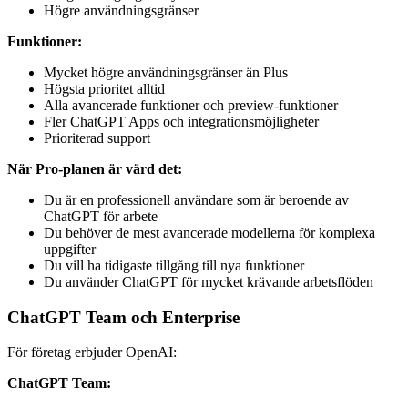
Högre användningsgränser
Funktioner:
Mycket högre användningsgränser än Plus
Högsta prioritet alltid
Alla avancerade funktioner och preview-funktioner
Fler ChatGPT Apps och integrationsmöjligheter
Prioriterad support
När Pro-planen är värd det:
Du är en professionell användare som är beroende av
ChatGPT för arbete
Du behöver de mest avancerade modellerna för komplexa
uppgifter
Du vill ha tidigaste tillgång till nya funktioner
Du använder ChatGPT för mycket krävande arbetsflöden
ChatGPT Team och Enterprise
För företag erbjuder OpenAI:
ChatGPT Team: