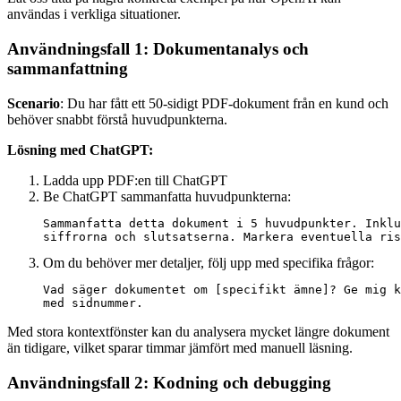
användas i verkliga situationer.
Användningsfall 1: Dokumentanalys och
sammanfattning
Scenario
: Du har fått ett 50-sidigt PDF-dokument från en kund och
behöver snabbt förstå huvudpunkterna.
Lösning med ChatGPT:
Ladda upp PDF:en till ChatGPT
Be ChatGPT sammanfatta huvudpunkterna:
Sammanfatta detta dokument i 5 huvudpunkter. Inklu
Om du behöver mer detaljer, följ upp med specifika frågor:
Vad säger dokumentet om [specifikt ämne]? Ge mig k
Med stora kontextfönster kan du analysera mycket längre dokument
än tidigare, vilket sparar timmar jämfört med manuell läsning.
Användningsfall 2: Kodning och debugging