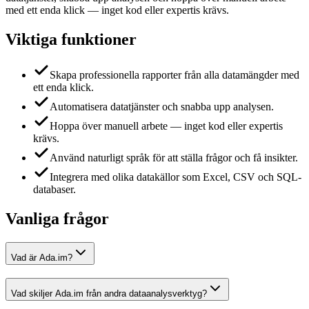
med ett enda klick — inget kod eller expertis krävs.
Viktiga funktioner
Skapa professionella rapporter från alla datamängder med
ett enda klick.
Automatisera datatjänster och snabba upp analysen.
Hoppa över manuell arbete — inget kod eller expertis
krävs.
Använd naturligt språk för att ställa frågor och få insikter.
Integrera med olika datakällor som Excel, CSV och SQL-
databaser.
Vanliga frågor
Vad är Ada.im?
Vad skiljer Ada.im från andra dataanalysverktyg?