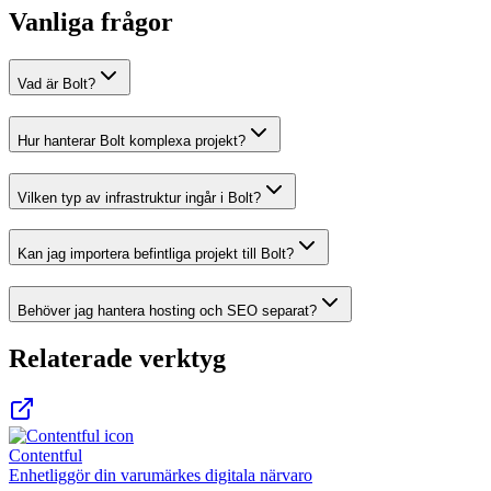
Vanliga frågor
Vad är Bolt?
Hur hanterar Bolt komplexa projekt?
Vilken typ av infrastruktur ingår i Bolt?
Kan jag importera befintliga projekt till Bolt?
Behöver jag hantera hosting och SEO separat?
Relaterade verktyg
Contentful
Enhetliggör din varumärkes digitala närvaro