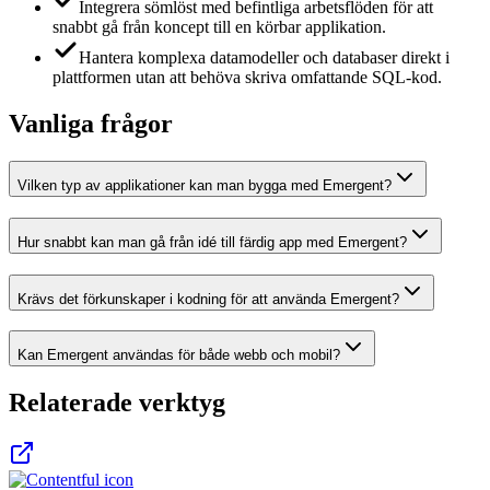
Integrera sömlöst med befintliga arbetsflöden för att
snabbt gå från koncept till en körbar applikation.
Hantera komplexa datamodeller och databaser direkt i
plattformen utan att behöva skriva omfattande SQL-kod.
Vanliga frågor
Vilken typ av applikationer kan man bygga med Emergent?
Hur snabbt kan man gå från idé till färdig app med Emergent?
Krävs det förkunskaper i kodning för att använda Emergent?
Kan Emergent användas för både webb och mobil?
Relaterade verktyg