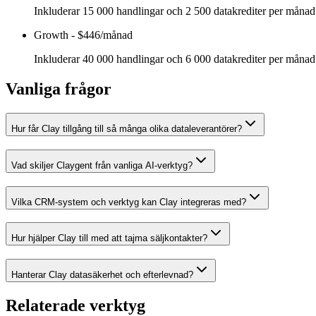
Inkluderar 15 000 handlingar och 2 500 datakrediter per månad. 
Growth
-
$446/månad
Inkluderar 40 000 handlingar och 6 000 datakrediter per månad
Vanliga frågor
Hur får Clay tillgång till så många olika dataleverantörer?
Vad skiljer Claygent från vanliga AI-verktyg?
Vilka CRM-system och verktyg kan Clay integreras med?
Hur hjälper Clay till med att tajma säljkontakter?
Hanterar Clay datasäkerhet och efterlevnad?
Relaterade verktyg