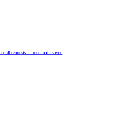
ar pull requests — medan du sover.