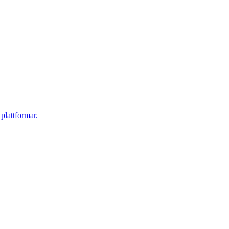
plattformar.