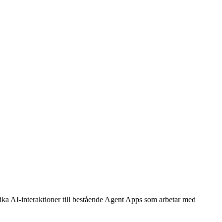
rika AI-interaktioner till bestående Agent Apps som arbetar med