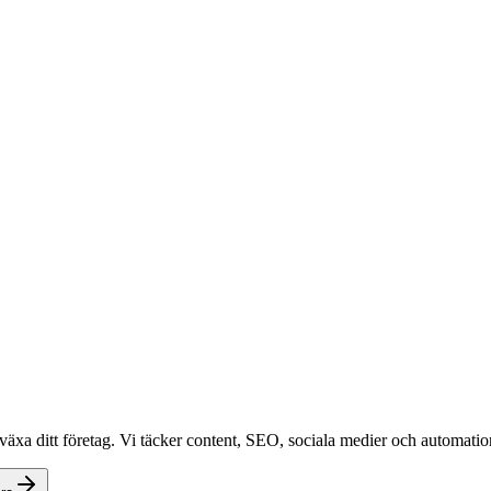
växa ditt företag. Vi täcker content, SEO, sociala medier och automation