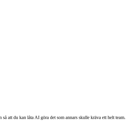
 så att du kan låta AI göra det som annars skulle kräva ett helt team.