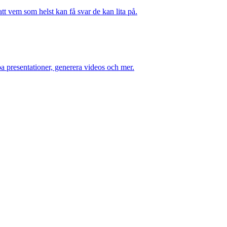
att vem som helst kan få svar de kan lita på.
a presentationer, generera videos och mer.