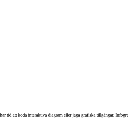
ar tid att koda interaktiva diagram eller jaga grafiska tillgångar. Infogr