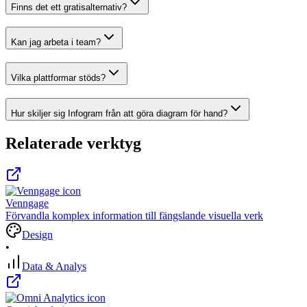
Finns det ett gratisalternativ?
Kan jag arbeta i team?
Vilka plattformar stöds?
Hur skiljer sig Infogram från att göra diagram för hand?
Relaterade verktyg
Venngage
Förvandla komplex information till fängslande visuella verk
Design
•
Data & Analys