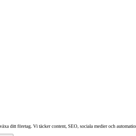
växa ditt företag. Vi täcker content, SEO, sociala medier och automation