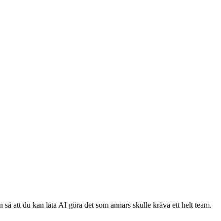
 så att du kan låta AI göra det som annars skulle kräva ett helt team.