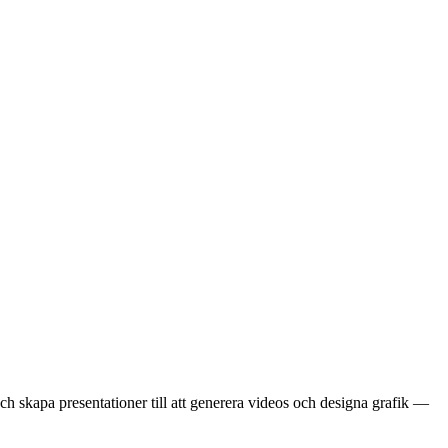
och skapa presentationer till att generera videos och designa grafik —