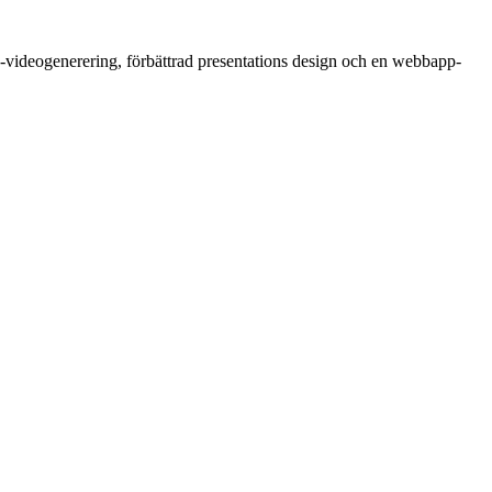
I-videogenerering, förbättrad presentations design och en webbapp-