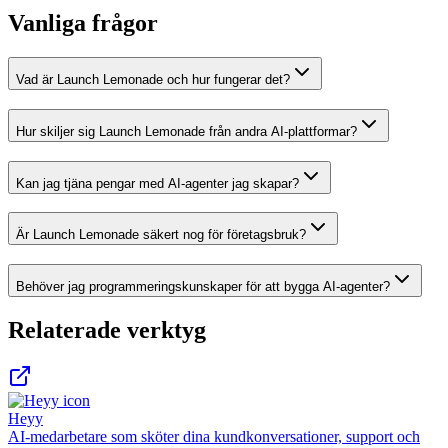
Vanliga frågor
Vad är Launch Lemonade och hur fungerar det?
Hur skiljer sig Launch Lemonade från andra AI-plattformar?
Kan jag tjäna pengar med AI-agenter jag skapar?
Är Launch Lemonade säkert nog för företagsbruk?
Behöver jag programmeringskunskaper för att bygga AI-agenter?
Relaterade verktyg
Heyy
AI-medarbetare som sköter dina kundkonversationer, support och