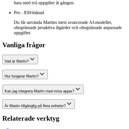
bara med två uppgifter åt gången.
Pro
-
$30/månad
Du får använda Martins mest avancerade AI-modeller,
obegränsade proaktiva åtgärder och obegränsade anpassade
uppgifter.
Vanliga frågor
Vad är Martin?
Hur fungerar Martin?
Kan jag integrera Martin med mina appar?
Är Martin tillgänglig på flera enheter?
Relaterade verktyg