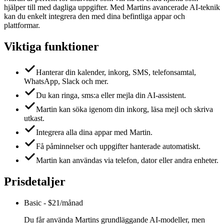
hjälper till med dagliga uppgifter. Med Martins avancerade AI-teknik
kan du enkelt integrera den med dina befintliga appar och
plattformar.
Viktiga funktioner
Hanterar din kalender, inkorg, SMS, telefonsamtal,
WhatsApp, Slack och mer.
Du kan ringa, sms:a eller mejla din AI-assistent.
Martin kan söka igenom din inkorg, läsa mejl och skriva
utkast.
Integrera alla dina appar med Martin.
Få påminnelser och uppgifter hanterade automatiskt.
Martin kan användas via telefon, dator eller andra enheter.
Prisdetaljer
Basic
-
$21/månad
Du får använda Martins grundläggande AI-modeller, men