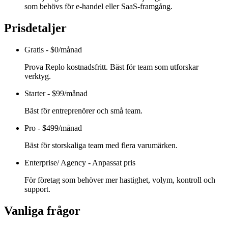
som behövs för e-handel eller SaaS-framgång.
Prisdetaljer
Gratis
-
$0/månad
Prova Replo kostnadsfritt. Bäst för team som utforskar
verktyg.
Starter
-
$99/månad
Bäst för entreprenörer och små team.
Pro
-
$499/månad
Bäst för storskaliga team med flera varumärken.
Enterprise/ Agency
-
Anpassat pris
För företag som behöver mer hastighet, volym, kontroll och
support.
Vanliga frågor