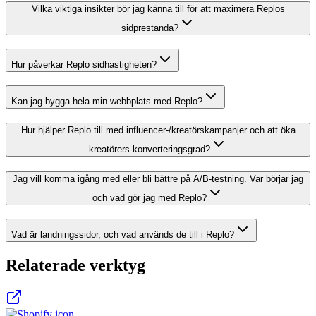
Vilka viktiga insikter bör jag känna till för att maximera Replos
sidprestanda?
Hur påverkar Replo sidhastigheten?
Kan jag bygga hela min webbplats med Replo?
Hur hjälper Replo till med influencer-/kreatörskampanjer och att öka
kreatörers konverteringsgrad?
Jag vill komma igång med eller bli bättre på A/B-testning. Var börjar jag
och vad gör jag med Replo?
Vad är landningssidor, och vad används de till i Replo?
Relaterade verktyg