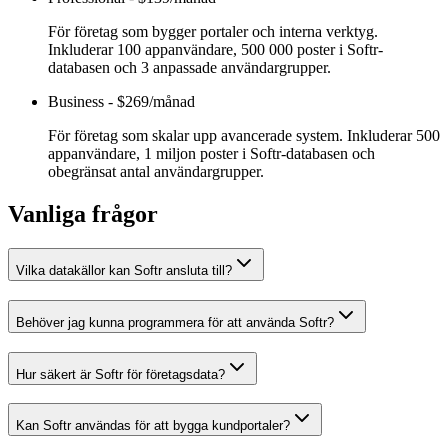
För företag som bygger portaler och interna verktyg.
Inkluderar 100 appanvändare, 500 000 poster i Softr-
databasen och 3 anpassade användargrupper.
Business
-
$269/månad
För företag som skalar upp avancerade system. Inkluderar 500
appanvändare, 1 miljon poster i Softr-databasen och
obegränsat antal användargrupper.
Vanliga frågor
Vilka datakällor kan Softr ansluta till?
Behöver jag kunna programmera för att använda Softr?
Hur säkert är Softr för företagsdata?
Kan Softr användas för att bygga kundportaler?