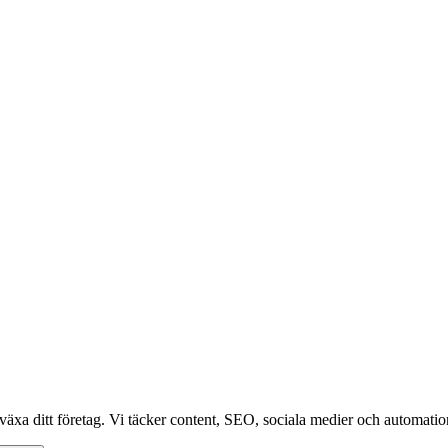
växa ditt företag. Vi täcker content, SEO, sociala medier och automation