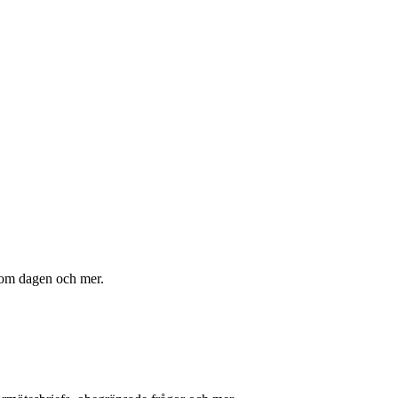
 om dagen och mer.