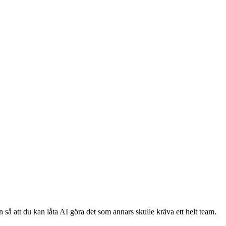
 så att du kan låta AI göra det som annars skulle kräva ett helt team.