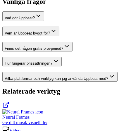
Vanliga frågor
Vad gör Uppbeat?
Vem är Uppbeat byggt för?
Finns det någon gratis provperiod?
Hur fungerar prissättningen?
Vilka plattformar och verktyg kan jag använda Uppbeat med?
Relaterade verktyg
Neural Frames
Ge ditt musik visuellt liv
Video