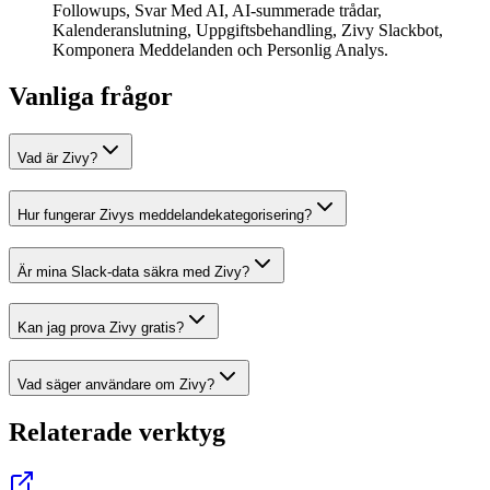
Followups, Svar Med AI, AI-summerade trådar,
Kalenderanslutning, Uppgiftsbehandling, Zivy Slackbot,
Komponera Meddelanden och Personlig Analys.
Vanliga frågor
Vad är Zivy?
Hur fungerar Zivys meddelandekategorisering?
Är mina Slack-data säkra med Zivy?
Kan jag prova Zivy gratis?
Vad säger användare om Zivy?
Relaterade verktyg