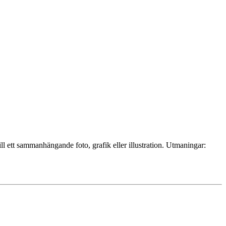
ll ett sammanhängande foto, grafik eller illustration. Utmaningar: