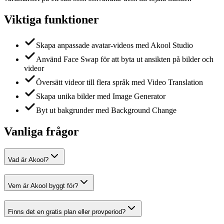
Viktiga funktioner
Skapa anpassade avatar-videos med Akool Studio
Använd Face Swap för att byta ut ansikten på bilder och
videor
Översätt videor till flera språk med Video Translation
Skapa unika bilder med Image Generator
Byt ut bakgrunder med Background Change
Vanliga frågor
Vad är Akool?
Vem är Akool byggt för?
Finns det en gratis plan eller provperiod?