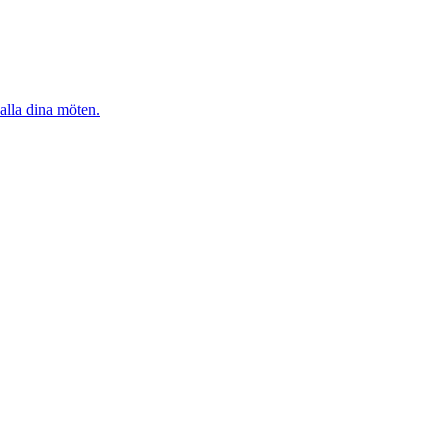
alla dina möten.