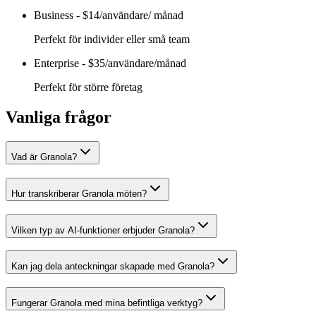
Business
-
$14/användare/ månad
Perfekt för individer eller små team
Enterprise
-
$35/användare/månad
Perfekt för större företag
Vanliga frågor
Vad är Granola?
Hur transkriberar Granola möten?
Vilken typ av AI-funktioner erbjuder Granola?
Kan jag dela anteckningar skapade med Granola?
Fungerar Granola med mina befintliga verktyg?