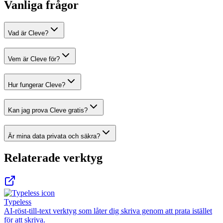
Vanliga frågor
Vad är Cleve?
Vem är Cleve för?
Hur fungerar Cleve?
Kan jag prova Cleve gratis?
Är mina data privata och säkra?
Relaterade verktyg
Typeless
AI-röst-till-text verktyg som låter dig skriva genom att prata istället
för att skriva.