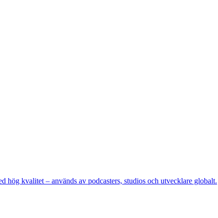
d hög kvalitet – används av podcasters, studios och utvecklare globalt.