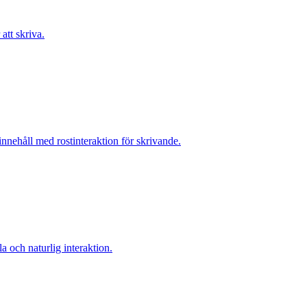
 att skriva.
 innehåll med rostinteraktion för skrivande.
a och naturlig interaktion.