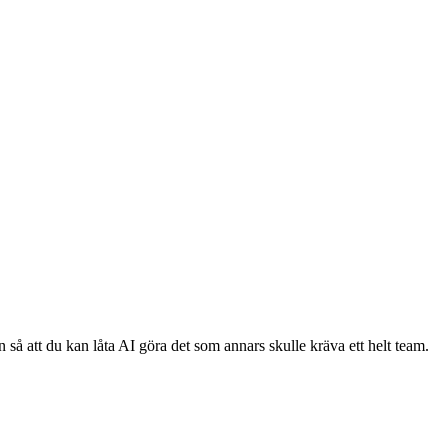
 så att du kan låta AI göra det som annars skulle kräva ett helt team.