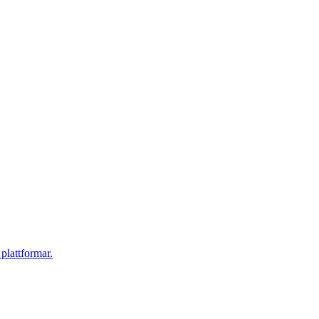
plattformar.