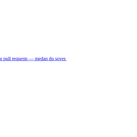
ar pull requests — medan du sover.