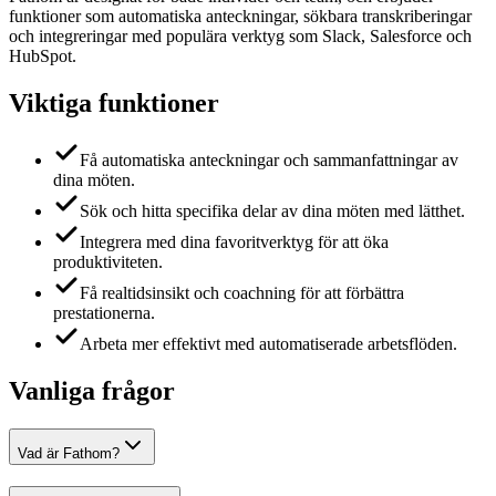
funktioner som automatiska anteckningar, sökbara transkriberingar
och integreringar med populära verktyg som Slack, Salesforce och
HubSpot.
Viktiga funktioner
Få automatiska anteckningar och sammanfattningar av
dina möten.
Sök och hitta specifika delar av dina möten med lätthet.
Integrera med dina favoritverktyg för att öka
produktiviteten.
Få realtidsinsikt och coachning för att förbättra
prestationerna.
Arbeta mer effektivt med automatiserade arbetsflöden.
Vanliga frågor
Vad är Fathom?